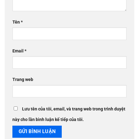
Tên
*
Email
*
Trang web
Lưu tên của tôi, email, và trang web trong trình duyệt
này cho lần bình luận kế tiếp của tôi.