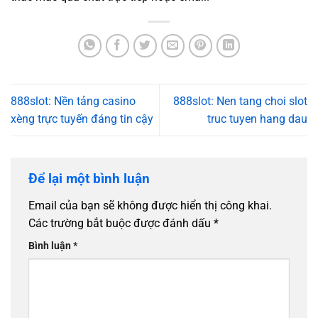
888slot: Nền tảng casino
888slot: Nen tang choi slot
xèng trực tuyến đáng tin cậy
truc tuyen hang dau
Để lại một bình luận
Email của bạn sẽ không được hiển thị công khai.
Các trường bắt buộc được đánh dấu
*
Bình luận
*