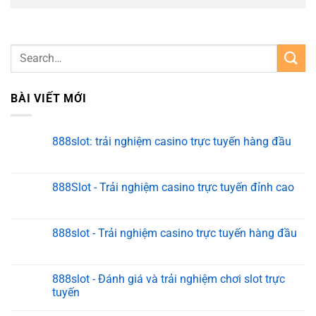
BÀI VIẾT MỚI
888slot: trải nghiệm casino trực tuyến hàng đầu
888Slot - Trải nghiệm casino trực tuyến đỉnh cao
888slot - Trải nghiệm casino trực tuyến hàng đầu
888slot - Đánh giá và trải nghiệm chơi slot trực
tuyến