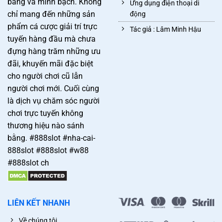
Tổng kết lại,
888slot
tại
không chỉ là một sảnh game giải trí
bằng và minh bạch. Không
Ứng dụng điện thoại di
đơn thuần mà còn là một cộng đồng uy tín dành cho
chỉ mang đến những sản
động
những ai đam mê cá cược. Với kho game
casino
phong
phẩm cá cược giải trí trực
Tác giả : Lâm Minh Hậu
phú, hệ thống vận hành minh bạch và dịch vụ chăm sóc
tuyến hàng đầu mà chưa
khách hàng 24/7, chúng tôi tự tin mang đến cho bạn
đựng hàng trăm những ưu
những giây phút thăng hoa nhất. Hãy đăng ký ngay hôm
đãi, khuyến mãi đặc biệt
nay để không bỏ lỡ cơ hội trở thành chủ nhân của những
cho người chơi cũ lẫn
giải Jackpot giá trị!
người chơi mới. Cuối cùng
là dịch vụ chăm sóc người
chơi trực tuyến không
thương hiệu nào sánh
bằng. #888slot #nha-cai-
888slot #888slot #w88
#888slot ch
LIÊN KẾT NHANH
Về chúng tôị