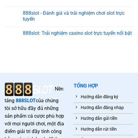
Truy cập trang chủ chính thức
.
888slot - Đánh giá và trải nghiệm chơi slot trực
Đăng ký tài khoản thành viên (chỉ mất khoảng 2
tuyến
phút).
888slot: Trải nghiệm casino slot trực tuyến nổi bật
Nạp tiền vào tài khoản và nhận các gói khuyến mãi
chào mừng.
Chọn mục "Slots" hoặc "Casino", tìm đến sảnh
888slot
và bắt đầu đặt cược.
Chiến Thuật Quản Lý Vốn (Bankroll Management)
Dù là chơi slot hay bài lá, bí quyết để tồn tại lâu dài là quản
TỔNG HỢP
Nền
lý vốn thông minh. Hãy chia nhỏ số tiền cược, không bao
Hướng dẫn đăng ký
giờ đặt tất cả vào một ván (All-in) và biết điểm dừng đúng
tảng
888SLOT
của chúng
lúc. Hãy coi
casino
là một hình thức giải trí có thưởng thay
Hướng dẫn đăng nhập
tôi sở hữu đầy đủ những
vì công cụ kiếm tiền duy nhất.
sản phẩm cá cược phù hợp
Hướng dẫn gửi tiền
với mọi người chơi, một địa
Kết Luận
Hướng dẫn rút tiền
điểm giải trí đầy tính công