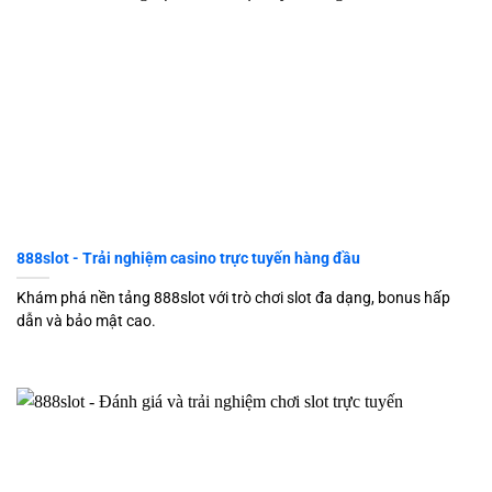
Hình ảnh minh họa sảnh chờ game 888slot với nhiều lựa chọn
Kho Tàng Trò Chơi Casino Đa Dạng Tại 888slot
Sức hút lớn nhất của
888slot
nằm ở thư viện trò chơi
khổng lồ. Tại
, chúng tôi phân loại danh mục game một
cách khoa học để người chơi dễ dàng lựa chọn theo sở
thích.
888slot - Trải nghiệm casino trực tuyến hàng đầu
1. Slot Game (Nổ Hũ) Đỉnh Cao
Khám phá nền tảng 888slot với trò chơi slot đa dạng, bonus hấp
dẫn và bảo mật cao.
Đúng như tên gọi, các trò chơi slot là "linh hồn" của sảnh
này. Với hàng trăm chủ đề khác nhau từ cổ điển, trái cây,
đến các câu chuyện thần thoại hay phim ảnh, người chơi
sẽ không bao giờ cảm thấy nhàm chán. Đặc biệt, cơ chế
Jackpot lũy tiến (Progressive Jackpot) mang lại cơ hội đổi
đời chỉ sau một cú click chuột.