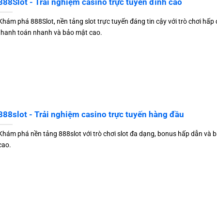
888Slot - Trải nghiệm casino trực tuyến đỉnh cao
Khám phá 888Slot, nền tảng slot trực tuyến đáng tin cậy với trò chơi hấp 
thanh toán nhanh và bảo mật cao.
ng đầy rủi ro, giờ đây, chỉ cần một tài khoản tại
, bạn có thể hò
Giao dien sanh da ga truc tuyen chuyen nghiep tai 888slot
i sao nên chọn cá cược đá gà tại 888sl
888slot - Trải nghiệm casino trực tuyến hàng đầu
Khám phá nền tảng 888slot với trò chơi slot đa dạng, bonus hấp dẫn và 
n là lựa chọn số 1 của cộng đồng kê thủ nhờ những ưu điểm vượ
cao.
 cao, hình ảnh sắc nét, âm thanh sống động giúp bạn quan sát 
không lo giật lag.
u diễn ra mỗi ngày từ sáng sớm đến đêm muộn, đảm bảo bạn k
 công khai, camera quay cận cảnh quá trình nài gà, đảm bảo kh
chuẩn quốc tế SSL 128-bit.