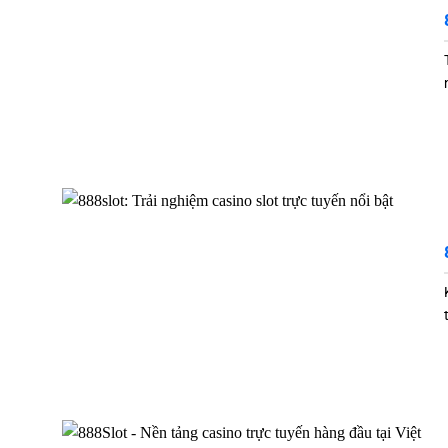
Thanh toán siêu tốc:
Nạp r
Cá
Tại chuyên mục
da ga
của 888slot, người chơi sẽ được 
Đây là "thánh địa" của những kê thủ yêu thích sự bền 
trận đấu này đề cao sức bền và đòn lối, mang lại cảm 
Hình thức này rất phổ biến tại các trường gà Campuchi
thể kết thúc chỉ sau vài phút hoặc thậm chí vài giây n
Đặc sản của các trường gà Philippines (S128). Cựa da