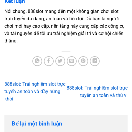
Kết luận
Nói chung, 888slot mang đến một không gian chơi slot
trực tuyến đa dạng, an toàn và tiện lợi. Dù bạn là người
chơi mới hay cao cấp, nền tảng này cung cấp các công cụ
và tài nguyên để tối ưu trải nghiệm giải trí và cơ hội chiến
thắng.
888slot: Trải nghiệm slot trực
888slot: Trải nghiệm slot trực
tuyến an toàn và đầy hứng
tuyến an toàn và thú vị
khởi
Để lại một bình luận