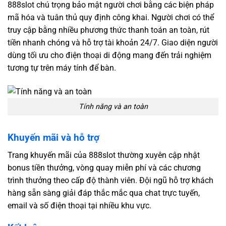
888slot chú trọng bảo mật người chơi bằng các biện pháp
mã hóa và tuân thủ quy định công khai. Người chơi có thể
truy cập bằng nhiều phương thức thanh toán an toàn, rút
tiền nhanh chóng và hỗ trợ tài khoản 24/7. Giao diện người
dùng tối ưu cho điện thoại di động mang đến trải nghiệm
tương tự trên máy tính để bàn.
Tính năng và an toàn
Khuyến mãi và hỗ trợ
Trang khuyến mãi của 888slot thường xuyên cập nhật
bonus tiền thưởng, vòng quay miễn phí và các chương
trình thưởng theo cấp độ thành viên. Đội ngũ hỗ trợ khách
hàng sẵn sàng giải đáp thắc mắc qua chat trực tuyến,
email và số điện thoại tại nhiều khu vực.