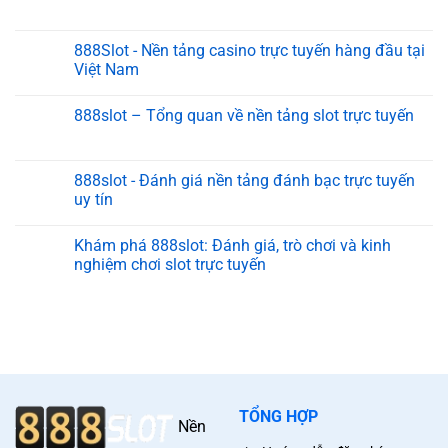
888Slot - Nền tảng casino trực tuyến hàng đầu tại
Việt Nam
888slot – Tổng quan về nền tảng slot trực tuyến
888slot - Đánh giá nền tảng đánh bạc trực tuyến
uy tín
Khám phá 888slot: Đánh giá, trò chơi và kinh
nghiệm chơi slot trực tuyến
TỔNG HỢP
Nền