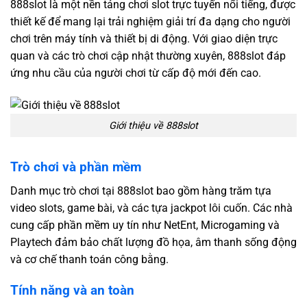
888slot là một nền tảng chơi slot trực tuyến nổi tiếng, được
thiết kế để mang lại trải nghiệm giải trí đa dạng cho người
chơi trên máy tính và thiết bị di động. Với giao diện trực
quan và các trò chơi cập nhật thường xuyên, 888slot đáp
ứng nhu cầu của người chơi từ cấp độ mới đến cao.
Giới thiệu về 888slot
Trò chơi và phần mềm
Danh mục trò chơi tại 888slot bao gồm hàng trăm tựa
video slots, game bài, và các tựa jackpot lôi cuốn. Các nhà
cung cấp phần mềm uy tín như NetEnt, Microgaming và
Playtech đảm bảo chất lượng đồ họa, âm thanh sống động
và cơ chế thanh toán công bằng.
Tính năng và an toàn