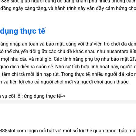
ld 888 slot, giúp người dùng dễ dàng khám phá nhiều phong cách
g đồng ngày càng tăng, và hành trình này vẫn đầy cảm hứng cho
 dụng thực tế
ăng nhập an toàn và bảo mật, cùng với thư viện trò chơi đa dạ
có thể chuyển đổi giữa các chủ đề khác nhau như nusantara 888
g mọi nhu cầu và múi giờ. Các tính năng phụ trợ như bảo mật 2F
giao dịch diễn ra suôn sẻ. Nhờ sự tích hợp linh hoạt này, người
n tâm chi trả mỗi lần nạp rút. Trong thực tế, nhiều người đã xác
 và tiện lợi cho cả người chơi mới và người chơi quen thuộc.
888slot com login nổi bật với một số lợi thế quan trọng: bảo mật