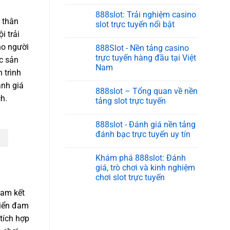
888slot: Trải nghiệm casino
à thân
slot trực tuyến nổi bật
i trải
ho người
888Slot - Nền tảng casino
trực tuyến hàng đầu tại Việt
c sản
Nam
 trình
ánh giá
888slot – Tổng quan về nền
h.
tảng slot trực tuyến
888slot - Đánh giá nền tảng
đánh bạc trực tuyến uy tín
Khám phá 888slot: Đánh
giá, trò chơi và kinh nghiệm
chơi slot trực tuyến
cam kết
riển đam
tích hợp