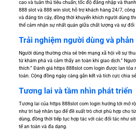
cao và tuân thủ tiêu chuẩn; tốc độ đăng nhập và thanh
888 slot và 888 win slot; hỗ trợ khách hàng 24/7, công
và đáng tin cậy, đồng thời khuyến khích người dùng th
thể cảm nhận sự nhất quán giữa chất lượng và sự đổi 
Trải nghiệm người dùng và phản
Người dùng thường chia sẻ trên mạng xã hội về sự thuậ
từ khám phá và cảm thấy an toàn khi giao dịch.” Người
thích.” Đánh giá https 888slot com login được lan tỏa
toán. Cộng đồng ngày càng gắn kết và tích cực chia s
Tương lai và tầm nhìn phát triển
Tương lai của https 888slot com login hướng tới mở r
như trí tuệ nhân tạo để đề xuất trò chơi phù hợp cho t
dùng, đồng thời tiếp tục hợp tác với các đối tác như s
tế an toàn và đa dạng.