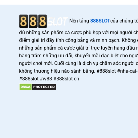
Nền tảng
888SLOT
của chúng tô
đủ những sản phẩm cá cược phù hợp với mọi người ch
điểm giải trí đầy tính công bằng và minh bạch. Không
những sản phẩm cá cược giải trí trực tuyến hàng đầ
hàng trăm những ưu đãi, khuyến mãi đặc biệt cho ngườ
người chơi mới. Cuối cùng là dịch vụ chăm sóc người c
không thương hiệu nào sánh bằng. #888slot #nha-cai-
#888slot #w88 #888slot ch