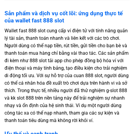
Sản phẩm và dịch vụ cốt lõi: ứng dụng thực tế
của wallet fast 888 slot
Wallet fast 888 slot cung cấp ví điện tử với tính năng quản
lý tài sản, thanh toán nhanh và liên kết với các trò chơi.
Người dùng có thể nạp tiền, rút tiền, gửi tiền cho bạn bè và
thanh toán mua hàng chỉ bằng vài thao tác. Các sản phẩm
đi kèm như 888 slot tải app cho phép đồng bộ hóa ví với
điện thoại và máy tính bảng, tạo điều kiện cho trải nghiệm
di động tối ưu. Với sự hỗ trợ của cuan 888 slot, người dùng
có thể cá nhân hóa đề xuất trò chơi dựa trên hành vi và sở
thích. Trong thực tế, nhiều người đã thử nghiệm g-slot 888
và kk slot 888 trên nền tảng này để trải nghiệm sự nhanh
nhạy và ổn định của hệ sinh thái. Ví dụ một người dùng
công tác xa có thể nạp nhanh, tham gia các sự kiện và
thanh toán tiêu dùng mà không rời khỏi ví.
Ưu thế và cạnh tranh