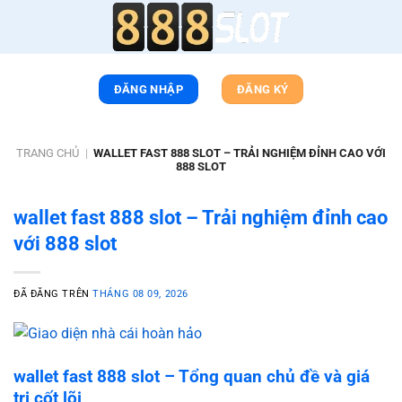
Chuyển
đến
nội
dung
ĐĂNG NHẬP
ĐĂNG KÝ
TRANG CHỦ
|
WALLET FAST 888 SLOT – TRẢI NGHIỆM ĐỈNH CAO VỚI
888 SLOT
wallet fast 888 slot – Trải nghiệm đỉnh cao
với 888 slot
ĐÃ ĐĂNG TRÊN
THÁNG 08 09, 2026
wallet fast 888 slot – Tổng quan chủ đề và giá
trị cốt lõi