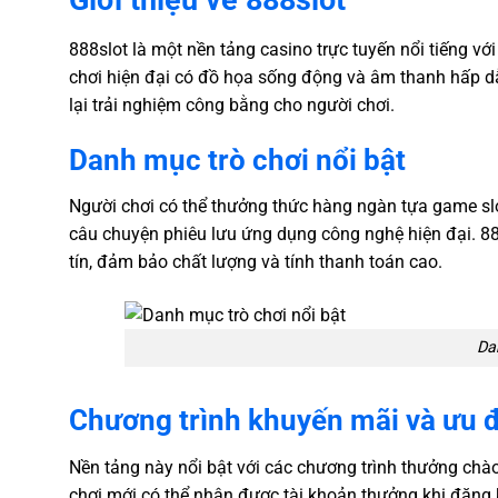
Giới thiệu về 888slot
888slot là một nền tảng casino trực tuyến nổi tiếng 
chơi hiện đại có đồ họa sống động và âm thanh hấp d
lại trải nghiệm công bằng cho người chơi.
Danh mục trò chơi nổi bật
Người chơi có thể thưởng thức hàng ngàn tựa game slo
câu chuyện phiêu lưu ứng dụng công nghệ hiện đại. 8
tín, đảm bảo chất lượng và tính thanh toán cao.
Da
Chương trình khuyến mãi và ưu đ
Nền tảng này nổi bật với các chương trình thưởng chà
chơi mới có thể nhận được tài khoản thưởng khi đăng 