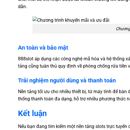
dẫn.
Chương 
An toàn và bảo mật
888slot áp dụng các công nghệ mã hóa và hệ thống xác
tảng cũng tuân thủ quy định về phòng chống rửa tiền 
Trải nghiệm người dùng và thanh toán
Nền tảng tối ưu cho nhiều thiết bị, từ máy tính để bàn 
thống thanh toán đa dạng, hỗ trợ nhiều phương thức nạ
Kết luận
Nếu bạn đang tìm kiếm một nền tảng slots trực tuyến 