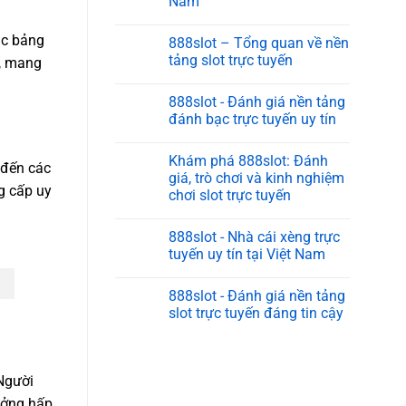
Nam
ác bảng
888slot – Tổng quan về nền
tảng slot trực tuyến
n, mang
888slot - Đánh giá nền tảng
đánh bạc trực tuyến uy tín
Khám phá 888slot: Đánh
 đến các
giá, trò chơi và kinh nghiệm
g cấp uy
chơi slot trực tuyến
888slot - Nhà cái xèng trực
tuyến uy tín tại Việt Nam
888slot - Đánh giá nền tảng
slot trực tuyến đáng tin cậy
 Người
ưởng hấp