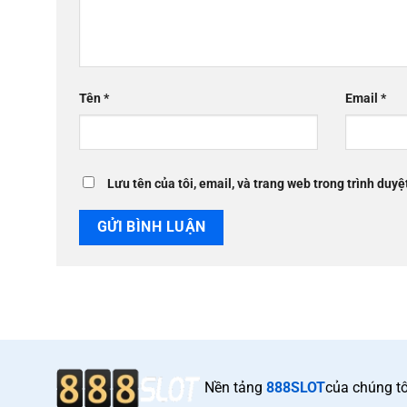
Tên
*
Email
*
Lưu tên của tôi, email, và trang web trong trình duyệt
Nền tảng
888SLOT
của chúng tô