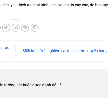
choi yeu thich tro choi trinh dien, voi do tin cay cao, do hoa tuy
c trực
888slot – Trải nghiệm casino slot trực tuyến hàn
ác trường bắt buộc được đánh dấu
*