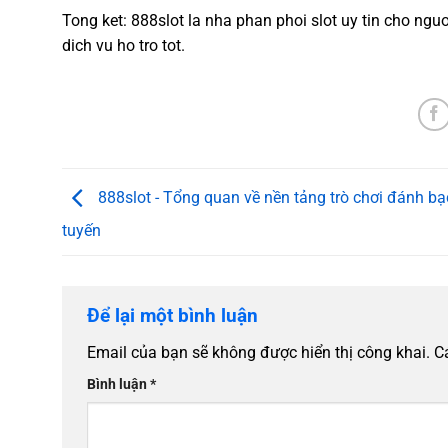
Tong ket: 888slot la nha phan phoi slot uy tin cho nguoi 
dich vu ho tro tot.
888slot - Tổng quan về nền tảng trò chơi đánh bạ
tuyến
Để lại một bình luận
Email của bạn sẽ không được hiển thị công khai.
C
Bình luận
*