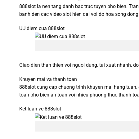
888slot la nen tang danh bac truc tuyen pho bien. Tran
banh den cac video slot hien dai voi do hoa song dong
UU diem cua 888slot
Giao dien than thien voi nguoi dung, tai xuat nhanh, d
Khuyen mai va thanh toan
888slot cung cap chuong trinh khuyen mai hang tuan, c
toan pho bien an toan voi nhieu phuong thuc thanh toan
Ket luan ve 888slot