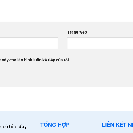
Trang web
 này cho lần bình luận kế tiếp của tôi.
TỔNG HỢP
LIÊN KẾT 
i sở hữu đầy