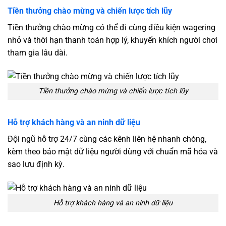
Tiền thưởng chào mừng và chiến lược tích lũy
Tiền thưởng chào mừng có thể đi cùng điều kiện wagering
nhỏ và thời hạn thanh toán hợp lý, khuyến khích người chơi
tham gia lâu dài.
Tiền thưởng chào mừng và chiến lược tích lũy
Hỗ trợ khách hàng và an ninh dữ liệu
Đội ngũ hỗ trợ 24/7 cùng các kênh liên hệ nhanh chóng,
kèm theo bảo mật dữ liệu người dùng với chuẩn mã hóa và
sao lưu định kỳ.
Hỗ trợ khách hàng và an ninh dữ liệu