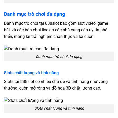
Danh mục trò chơi đa dạng
Danh mục trò chơi tại 888slot bao gồm slot video, game
bài, và các bàn chơi live do các nhà cung cấp uy tín phát
triển, mang lại trải nghiệm chân thực và lôi cuốn.
Danh mục trò chơi đa dạng
Slots chất lượng và tính năng
Slots tại 888slot có nhiều chủ đề và tính năng như vòng
thưởng, cuộn mở rộng và đồ họa 3D chất lượng cao.
Slots chất lượng và tính năng