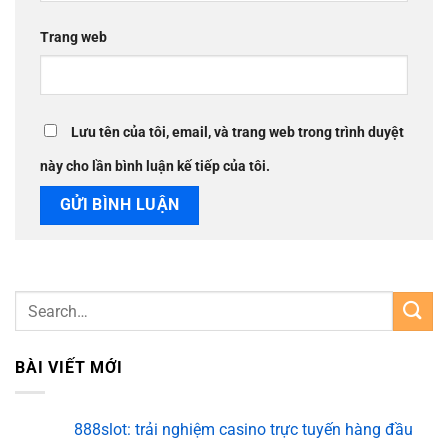
Trang web
Lưu tên của tôi, email, và trang web trong trình duyệt
này cho lần bình luận kế tiếp của tôi.
BÀI VIẾT MỚI
888slot: trải nghiệm casino trực tuyến hàng đầu