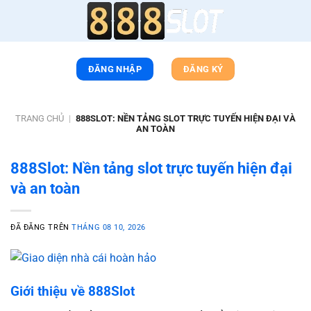
Chuyển
đến
nội
dung
ĐĂNG NHẬP
ĐĂNG KÝ
TRANG CHỦ
|
888SLOT: NỀN TẢNG SLOT TRỰC TUYẾN HIỆN ĐẠI VÀ
AN TOÀN
888Slot: Nền tảng slot trực tuyến hiện đại
và an toàn
ĐÃ ĐĂNG TRÊN
THÁNG 08 10, 2026
Giới thiệu về 888Slot