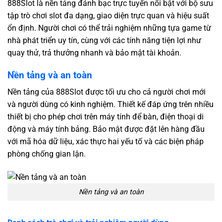
888Slot là nền tảng đánh bạc trực tuyến nổi bật với bộ sưu
tập trò chơi slot đa dạng, giao diện trực quan và hiệu suất
ổn định. Người chơi có thể trải nghiệm những tựa game từ
nhà phát triển uy tín, cùng với các tính năng tiện lợi như
quay thử, trả thưởng nhanh và bảo mật tài khoản.
Nền tảng và an toàn
Nền tảng của 888Slot được tối ưu cho cả người chơi mới
và người dùng có kinh nghiệm. Thiết kế đáp ứng trên nhiều
thiết bị cho phép chơi trên máy tính để bàn, điện thoại di
động và máy tính bảng. Bảo mật được đặt lên hàng đầu
với mã hóa dữ liệu, xác thực hai yếu tố và các biện pháp
phòng chống gian lận.
Nền tảng và an toàn