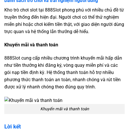
Danh sách trò chơi và trải nghiệm người dùng
Kho trò chơi slot tại 888Slot phong phú với nhiều chủ đề từ
truyền thống đến hiện đại. Người chơi có thể thử nghiệm
miễn phí hoặc chơi kiếm tiền thật, với giao diện người dùng
trực quan và hệ thống lẫn thưởng dễ hiểu.
Khuyến mãi và thanh toán
888Slot cung cấp nhiều chương trình khuyến mãi hấp dẫn
như tiền thưởng khi đăng ký, vòng quay miễn phí và các
gói nạp tiền định kỳ. Hệ thống thanh toán hỗ trợ nhiều
phương thức thanh toán an toàn, nhanh chóng và rút tiền
được xử lý nhanh chóng theo đúng quy trình.
Khuyến mãi và thanh toán
Lời kết