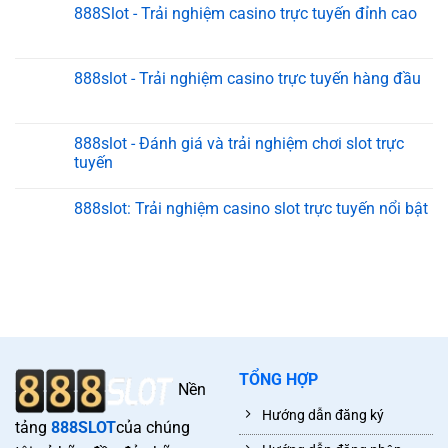
888Slot - Trải nghiệm casino trực tuyến đỉnh cao
888slot - Trải nghiệm casino trực tuyến hàng đầu
888slot - Đánh giá và trải nghiệm chơi slot trực
tuyến
888slot: Trải nghiệm casino slot trực tuyến nổi bật
TỔNG HỢP
Nền
Hướng dẫn đăng ký
tảng
888SLOT
của chúng