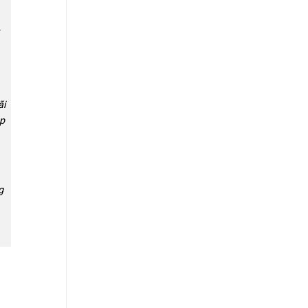
ãi
p
g