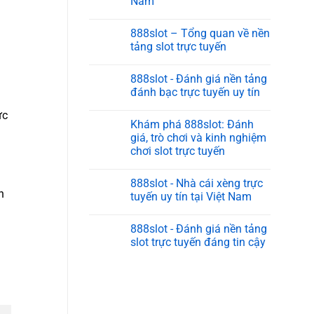
Nam
888slot – Tổng quan về nền
tảng slot trực tuyến
888slot - Đánh giá nền tảng
đánh bạc trực tuyến uy tín
ức
Khám phá 888slot: Đánh
giá, trò chơi và kinh nghiệm
chơi slot trực tuyến
888slot - Nhà cái xèng trực
n
tuyến uy tín tại Việt Nam
888slot - Đánh giá nền tảng
slot trực tuyến đáng tin cậy