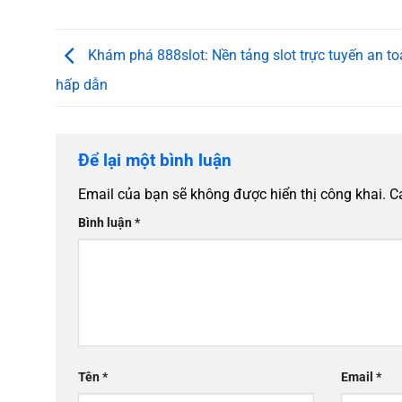
Khám phá 888slot: Nền tảng slot trực tuyến an to
hấp dẫn
Để lại một bình luận
Email của bạn sẽ không được hiển thị công khai.
C
Bình luận
*
Tên
*
Email
*