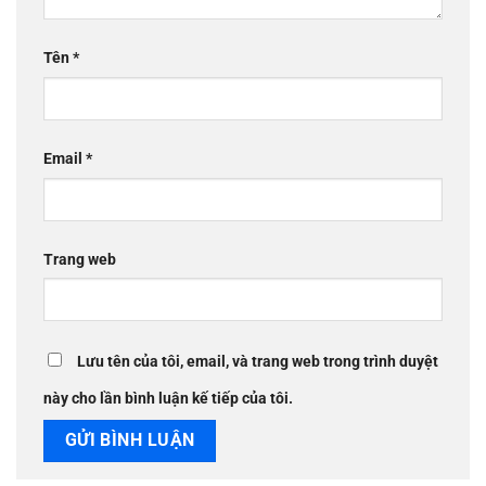
Tên
*
Email
*
Trang web
Lưu tên của tôi, email, và trang web trong trình duyệt
này cho lần bình luận kế tiếp của tôi.