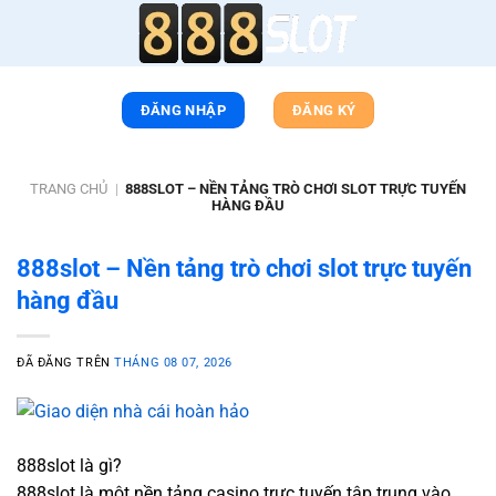
Chuyển
đến
nội
dung
ĐĂNG NHẬP
ĐĂNG KÝ
TRANG CHỦ
|
888SLOT – NỀN TẢNG TRÒ CHƠI SLOT TRỰC TUYẾN
HÀNG ĐẦU
888slot – Nền tảng trò chơi slot trực tuyến
hàng đầu
ĐÃ ĐĂNG TRÊN
THÁNG 08 07, 2026
888slot là gì?
888slot là một nền tảng casino trực tuyến tập trung vào