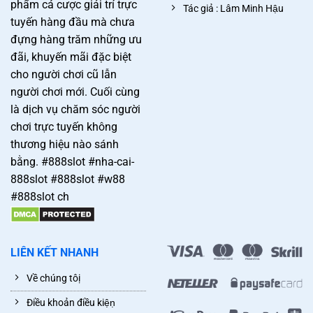
phẩm cá cược giải trí trực
Tác giả : Lâm Minh Hậu
tuyến hàng đầu mà chưa
đựng hàng trăm những ưu
đãi, khuyến mãi đặc biệt
cho người chơi cũ lẫn
người chơi mới. Cuối cùng
là dịch vụ chăm sóc người
chơi trực tuyến không
thương hiệu nào sánh
bằng. #888slot #nha-cai-
888slot #888slot #w88
#888slot ch
LIÊN KẾT NHANH
Về chúng tôị
Điều khoản điều kiệṇ