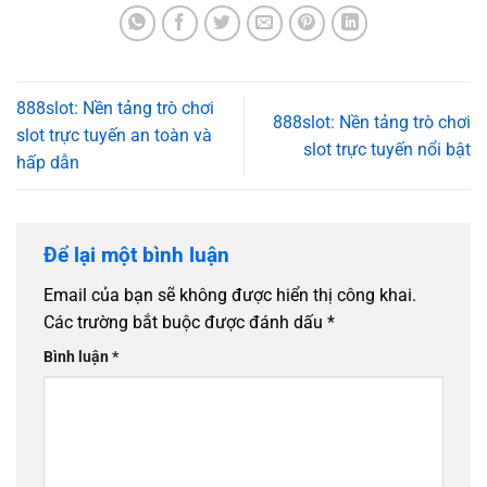
888slot: Nền tảng trò chơi
888slot: Nền tảng trò chơi
slot trực tuyến an toàn và
slot trực tuyến nổi bật
hấp dẫn
Để lại một bình luận
Email của bạn sẽ không được hiển thị công khai.
Các trường bắt buộc được đánh dấu
*
Bình luận
*