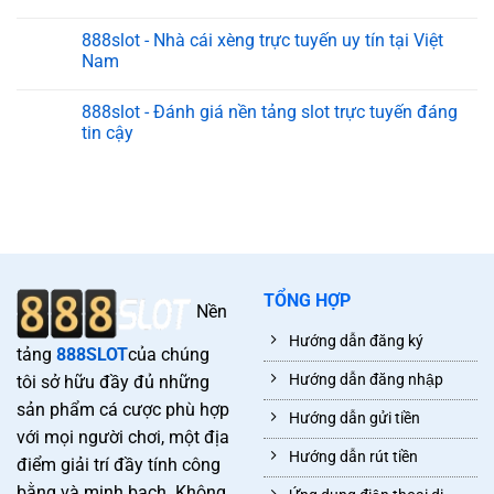
888slot - Nhà cái xèng trực tuyến uy tín tại Việt
Nam
888slot - Đánh giá nền tảng slot trực tuyến đáng
tin cậy
TỔNG HỢP
Nền
Hướng dẫn đăng ký
tảng
888SLOT
của chúng
Hướng dẫn đăng nhập
tôi sở hữu đầy đủ những
sản phẩm cá cược phù hợp
Hướng dẫn gửi tiền
với mọi người chơi, một địa
Hướng dẫn rút tiền
điểm giải trí đầy tính công
bằng và minh bạch. Không