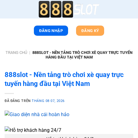
Chuyển
đến
nội
dung
ĐĂNG NHẬP
ĐĂNG KÝ
TRANG CHỦ
|
888SLOT - NỀN TẢNG TRÒ CHƠI XÈ QUAY TRỰC TUYẾN
HÀNG ĐẦU TẠI VIỆT NAM
888slot - Nền tảng trò chơi xè quay trực
tuyến hàng đầu tại Việt Nam
ĐÃ ĐĂNG TRÊN
THÁNG 08 07, 2026