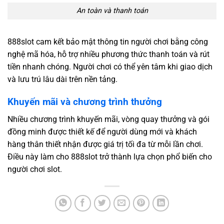
An toàn và thanh toán
888slot cam kết bảo mật thông tin người chơi bằng công
nghệ mã hóa, hỗ trợ nhiều phương thức thanh toán và rút
tiền nhanh chóng. Người chơi có thể yên tâm khi giao dịch
và lưu trú lâu dài trên nền tảng.
Khuyến mãi và chương trình thưởng
Nhiều chương trình khuyến mãi, vòng quay thưởng và gói
đồng minh được thiết kế để người dùng mới và khách
hàng thân thiết nhận được giá trị tối đa từ mỗi lần chơi.
Điều này làm cho 888slot trở thành lựa chọn phổ biến cho
người chơi slot.