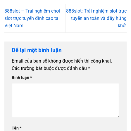
888slot – Trải nghiệm chơi
888slot: Trải nghiệm slot trực
slot trực tuyến đỉnh cao tại
tuyến an toàn và đầy hứng
Việt Nam
khởi
Để lại một bình luận
Email của bạn sẽ không được hiển thị công khai.
Các trường bắt buộc được đánh dấu
*
Bình luận
*
Tên
*