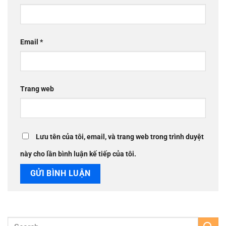
Email
*
Trang web
Lưu tên của tôi, email, và trang web trong trình duyệt
này cho lần bình luận kế tiếp của tôi.