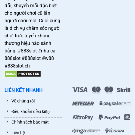
đãi, khuyến mãi đặc biệt
cho người chơi cũ lẫn
người chơi mới. Cuối cùng
là dịch vụ chăm sóc người
chơi trực tuyến không
thương hiệu nào sánh
bằng. #888slot #nha-cai-
888slot #888slot #w88
#888slot ch
LIÊN KẾT NHANH
Về chúng tôị
Điều khoản điều kiệṇ
Chính sách bảo mậṭ
Liên hệ̣