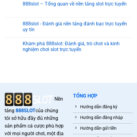
888slot – Tổng quan về nền tảng slot trực tuyến
888slot - Đánh giá nền tảng đánh bạc trực tuyến
uy tín
Khám phá 888slot: Đánh giá, trò chơi và kinh
nghiệm chơi slot trực tuyến
TỔNG HỢP
Nền
Hướng dẫn đăng ký
tảng
888SLOT
của chúng
Hướng dẫn đăng nhập
tôi sở hữu đầy đủ những
sản phẩm cá cược phù hợp
Hướng dẫn gửi tiền
với mọi người chơi, một địa