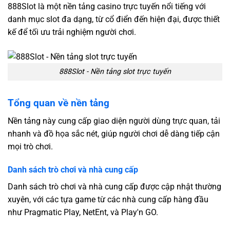
888Slot là một nền tảng casino trực tuyến nổi tiếng với
danh mục slot đa dạng, từ cổ điển đến hiện đại, được thiết
kế để tối ưu trải nghiệm người chơi.
888Slot - Nền tảng slot trực tuyến
Tổng quan về nền tảng
Nền tảng này cung cấp giao diện người dùng trực quan, tải
nhanh và đồ họa sắc nét, giúp người chơi dễ dàng tiếp cận
mọi trò chơi.
Danh sách trò chơi và nhà cung cấp
Danh sách trò chơi và nhà cung cấp được cập nhật thường
xuyên, với các tựa game từ các nhà cung cấp hàng đầu
như Pragmatic Play, NetEnt, và Play'n GO.